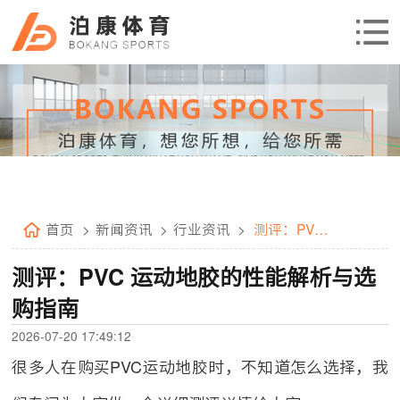
首页
>
新闻资讯
>
行业资讯
>
测评：PVC
运动地胶的
性能解析与
测评：PVC 运动地胶的性能解析与选
选购指南
购指南
2026-07-20 17:49:12
很多人在购买PVC运动地胶时，不知道怎么选择，我